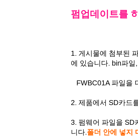
펌업데이트를 하
1. 게시물에 첨부된
에 있습니다. bin파
FWBC01A 파일을 
2. 제품에서 SD카드
3. 펌웨어 파일을 S
니다.
폴더 안에 넣지