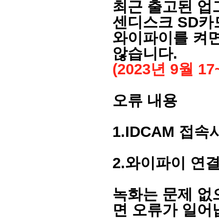
최근 출고된 업
센디스크 SD카
와이파이를 켜면
않습니다.
(2023년 9월 
오류 내용
1.IDCAM 접
2.와이파이 연결
녹화는 문제 없
면 오류가 일어