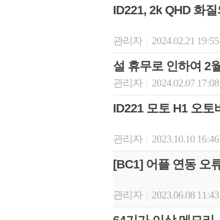
ID221, 2k QHD 
관리자
2024.02.21 19:5
|
설 휴무로 인하여 2
관리자
2024.02.07 17:0
|
ID221 모토 H1 오
관리자
2023.10.10 16:4
|
[BC1] 어플 연동 
관리자
2023.06.08 11:4
|