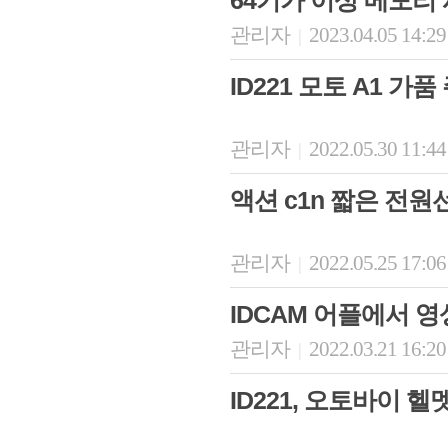
64기가 이상 메모리
관리자
2023.04.05 14:2
|
ID221 모토 A1 가
관리자
2022.05.30 11:4
|
액션 c1n 짧은 전원선
관리자
2022.05.25 17:0
|
IDCAM 어플에서 
관리자
2022.03.21 16:2
|
ID221, 오토바이 헬