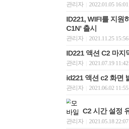
관리자
2022.01.05 16:0
|
ID221, WIFI를
C1N’ 출시
관리자
2021.11.25 15:5
|
ID221 액션 C2 
관리자
2021.07.19 11:4
|
id221 액션 c2 화
관리자
2021.06.02 11:5
|
C2 시간 설정
관리자
2021.05.18 22:0
|