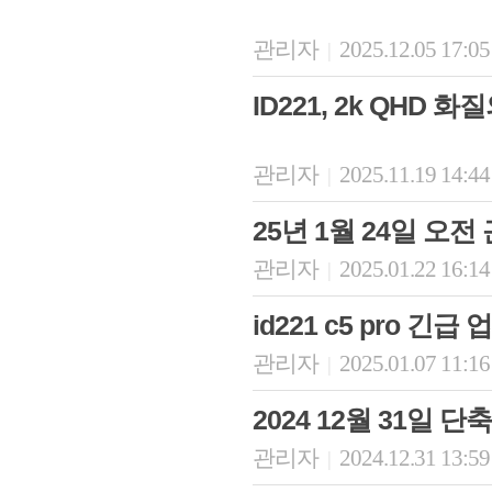
관리자
2025.12.05 17:0
|
ID221, 2k QHD 
관리자
2025.11.19 14:4
|
25년 1월 24일 오전
관리자
2025.01.22 16:1
|
id221 c5 pro 긴
관리자
2025.01.07 11:1
|
2024 12월 31일 단
관리자
2024.12.31 13:5
|