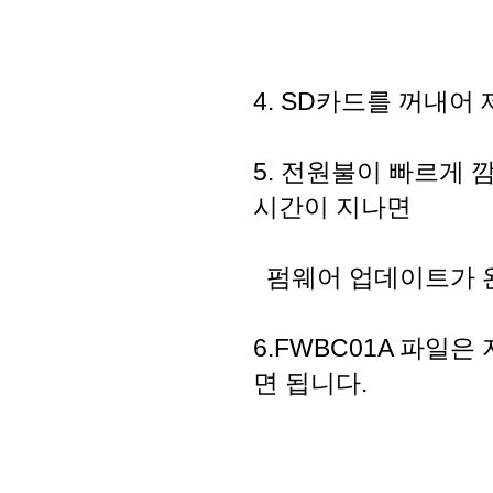
4. SD카드를 꺼내어
5. 전원불이 빠르게
시간이 지나면
펌웨어 업데이트가 
6.FWBC01A 파일
면 됩니다.